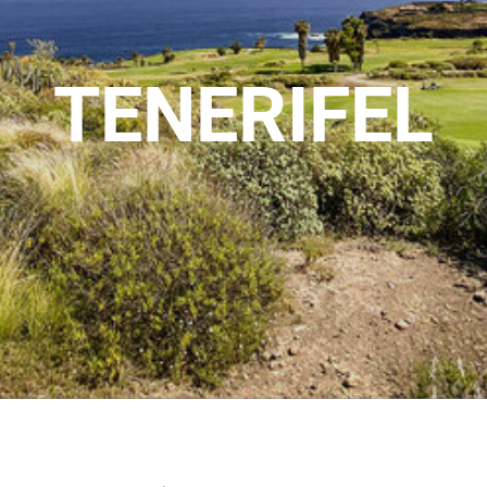
TENERIFEL