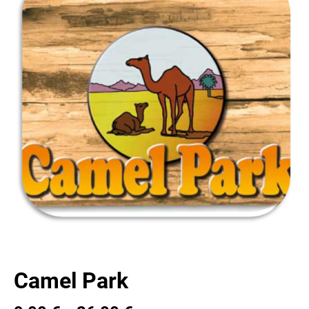
Camel Park