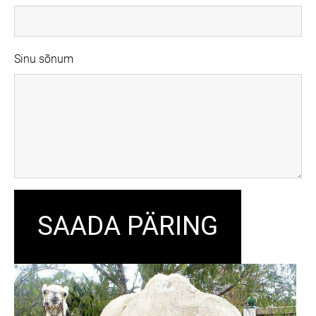
Sinu sõnum